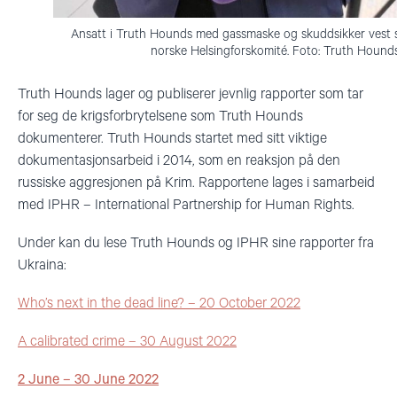
Ansatt i Truth Hounds med gassmaske og skuddsikker vest 
norske Helsingforskomité. Foto: Truth Hound
Truth Hounds lager og publiserer jevnlig rapporter som tar
for seg de krigsforbrytelsene som Truth Hounds
dokumenterer. Truth Hounds startet med sitt viktige
dokumentasjonsarbeid i 2014, som en reaksjon på den
russiske aggresjonen på Krim. Rapportene lages i samarbeid
med IPHR – International Partnership for Human Rights.
Under kan du lese Truth Hounds og IPHR sine rapporter fra
Ukraina:
Who’s next in the dead line? – 20 October 2022
A calibrated crime – 30 August 2022
2 June – 30 June 2022