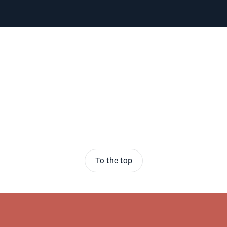
To the top