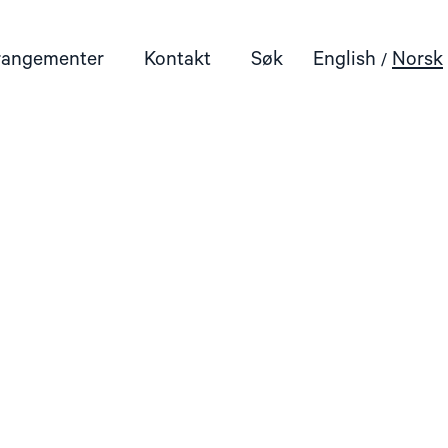
rangementer
Kontakt
Søk
English
Norsk