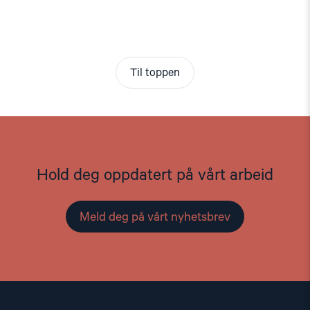
Til toppen
Hold deg oppdatert på vårt arbeid
Meld deg på vårt nyhetsbrev