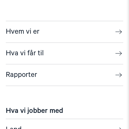
Hvem vi er
Hva vi får til
Rapporter
Hva vi jobber med