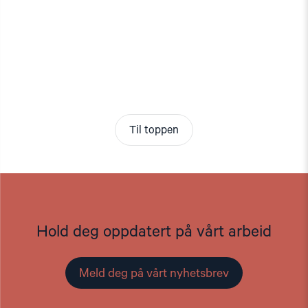
Til toppen
Hold deg oppdatert på vårt arbeid
Meld deg på vårt nyhetsbrev