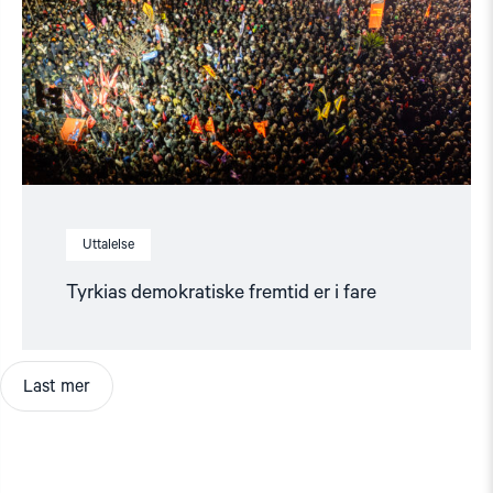
Uttalelse
Tyrkias demokratiske fremtid er i fare
Last mer