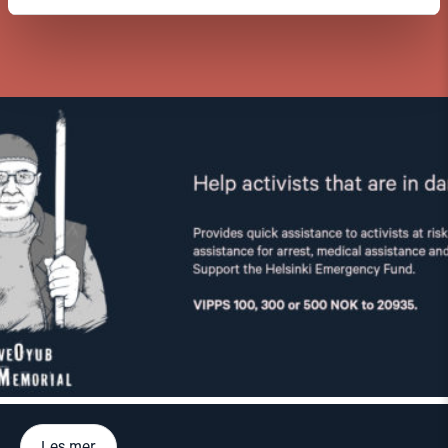
Les mer