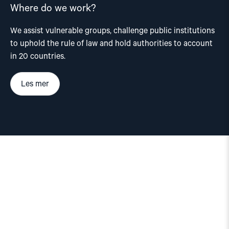
Where do we work?
We assist vulnerable groups, challenge public institutions
to uphold the rule of law and hold authorities to account
in 20 countries.
Les mer