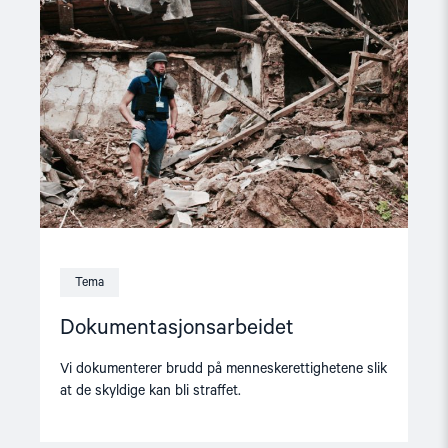
Tema
Dokumentasjonsarbeidet
Vi dokumenterer brudd på menneskerettighetene slik
at de skyldige kan bli straffet.