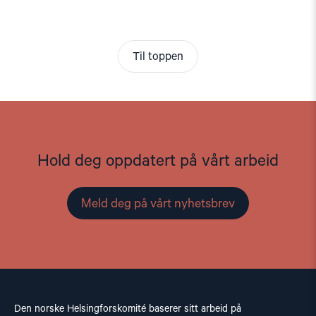
Til toppen
Hold deg oppdatert på vårt arbeid
Meld deg på vårt nyhetsbrev
Den norske Helsingforskomité baserer sitt arbeid på