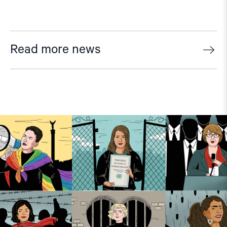
Read more news