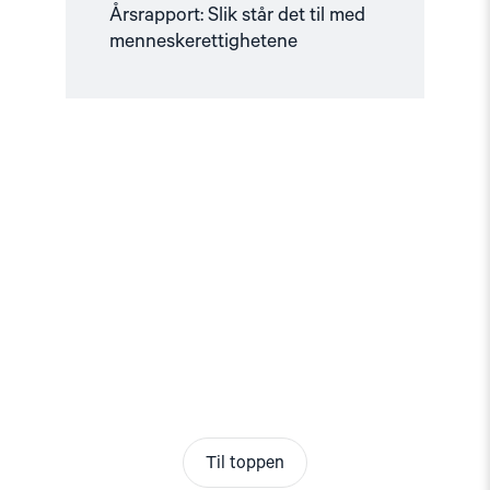
Årsrapport: Slik står det til med
menneskerettighetene
Til toppen