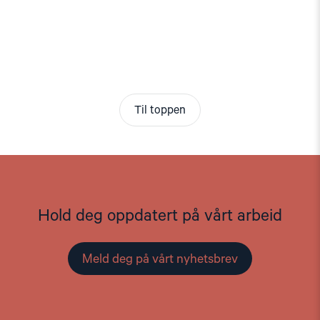
Til toppen
Hold deg oppdatert på vårt arbeid
Meld deg på vårt nyhetsbrev