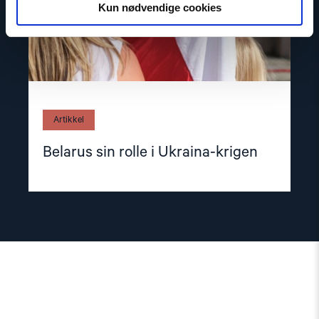
Kun nødvendige cookies
Artikkel
Belarus sin rolle i Ukraina-krigen