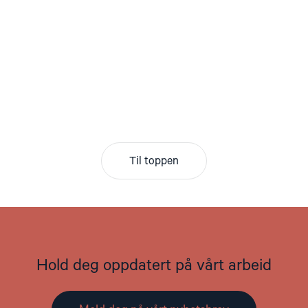
Til toppen
Hold deg oppdatert på vårt arbeid