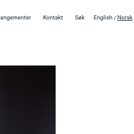
rangementer
Kontakt
Søk
English
Norsk