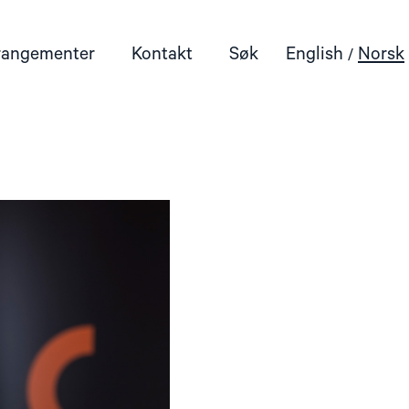
rangementer
Kontakt
Søk
English
Norsk