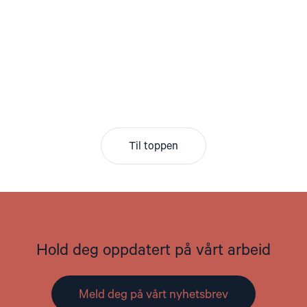
Til toppen
Hold deg oppdatert på vårt arbeid
Meld deg på vårt nyhetsbrev