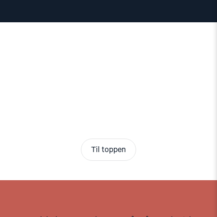
Til toppen