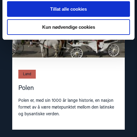
Tillat alle cookies
Kun nødvendige cookies
Land
Polen
Polen er, med sin 1000 år lange historie, en nasjon
formet av å være møtepunktet mellom den latinske
og bysantiske verden.