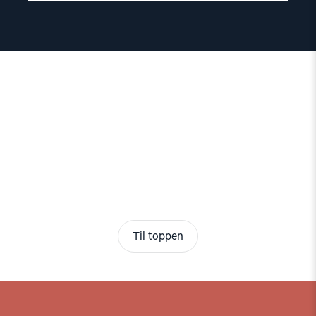
Til toppen