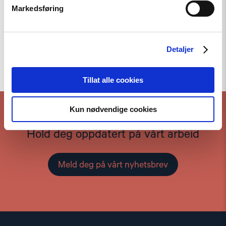
Markedsføring
Detaljer
Til toppen
Tillat alle cookies
Kun nødvendige cookies
Hold deg oppdatert på vårt arbeid
Meld deg på vårt nyhetsbrev