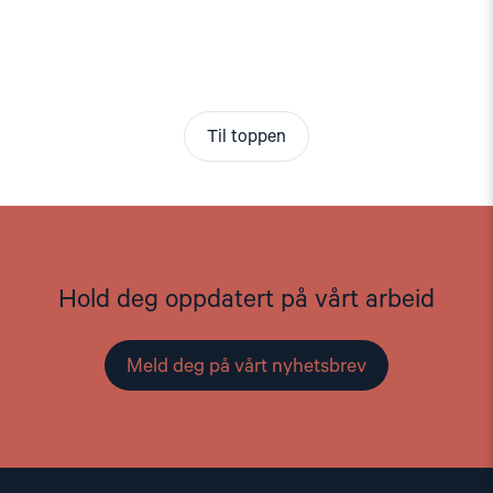
Til toppen
Hold deg oppdatert på vårt arbeid
Meld deg på vårt nyhetsbrev