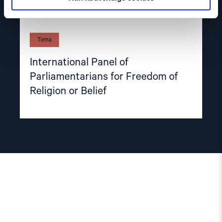
Tema
International Panel of
Parliamentarians for Freedom of
Religion or Belief