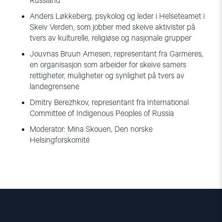
Russland
Anders Løkkeberg, psykolog og leder i Helseteamet i
Skeiv Verden, som jobber med skeive aktivister på
tvers av kulturelle, religiøse og nasjonale grupper
Jouvnas Bruun Arnesen, representant fra Garmeres,
en organisasjon som arbeider for skeive samers
rettigheter, muligheter og synlighet på tvers av
landegrensene
Dmitry Berezhkov, representant fra International
Committee of Indigenous Peoples of Russia
Moderator: Mina Skouen, Den norske
Helsingforskomité