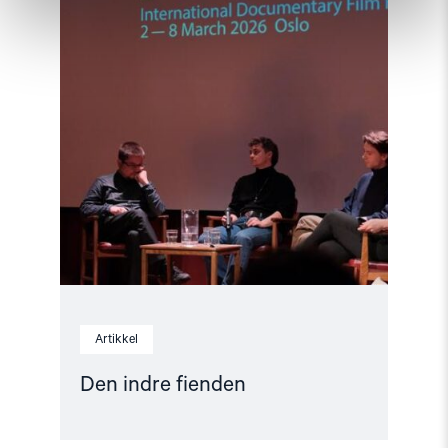
Artikkel
Den indre fienden