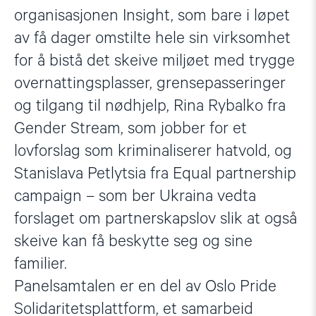
organisasjonen Insight, som bare i løpet
av få dager omstilte hele sin virksomhet
for å bistå det skeive miljøet med trygge
overnattingsplasser, grensepasseringer
og tilgang til nødhjelp, Rina Rybalko fra
Gender Stream, som jobber for et
lovforslag som kriminaliserer hatvold, og
Stanislava Petlytsia fra Equal partnership
campaign – som ber Ukraina vedta
forslaget om partnerskapslov slik at også
skeive kan få beskytte seg og sine
familier.
Panelsamtalen er en del av Oslo Pride
Solidaritetsplattform, et samarbeid