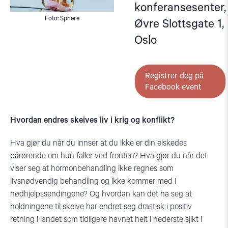
konferansesenter,
Foto: Sphere
Øvre Slottsgate 1,
Oslo
Registrer deg på
Facebook event
Hvordan endres skeives liv i krig og konflikt?
Hva gjør du når du innser at du ikke er din elskedes
pårørende om hun faller ved fronten? Hva gjør du når det
viser seg at hormonbehandling ikke regnes som
livsnødvendig behandling og ikke kommer med i
nødhjelpssendingene? Og hvordan kan det ha seg at
holdningene til skeive har endret seg drastisk i positiv
retning i landet som tidligere havnet helt i nederste sjikt i