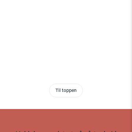
Til toppen