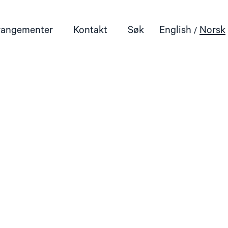
rangementer
Kontakt
Søk
English
Norsk