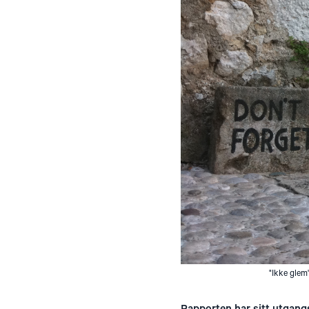
"Ikke glem