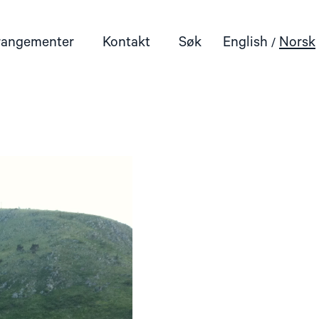
rangementer
Kontakt
Søk
English
Norsk