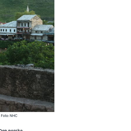
. Foto: NHC