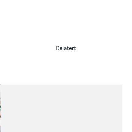
Relatert