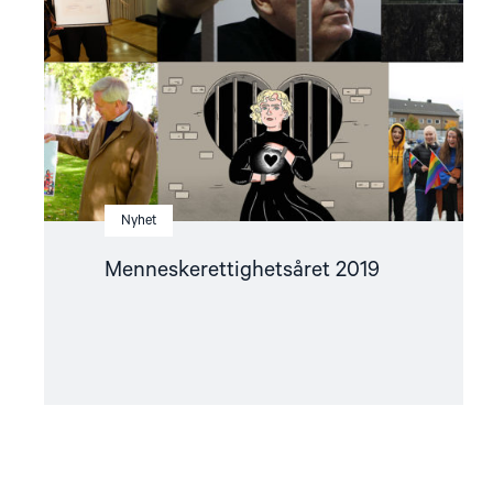
Nyhet
Menneskerettighetsåret 2019