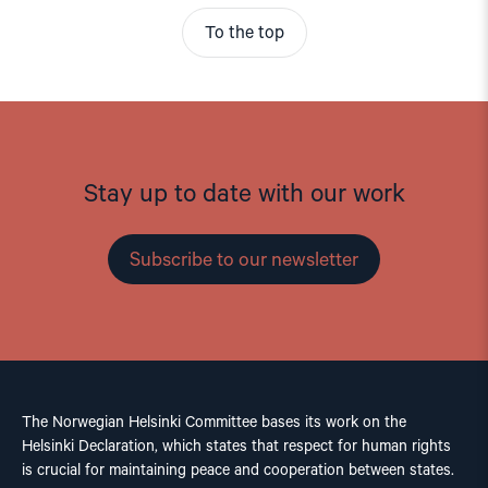
To the top
Stay up to date with our work
Subscribe to our newsletter
The Norwegian Helsinki Committee bases its work on the
Helsinki Declaration, which states that respect for human rights
is crucial for maintaining peace and cooperation between states.