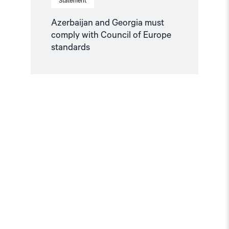
Statement
Azerbaijan and Georgia must
comply with Council of Europe
standards