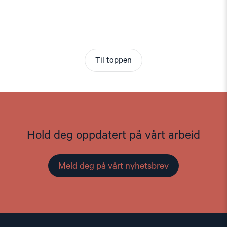
Til toppen
Hold deg oppdatert på vårt arbeid
Meld deg på vårt nyhetsbrev