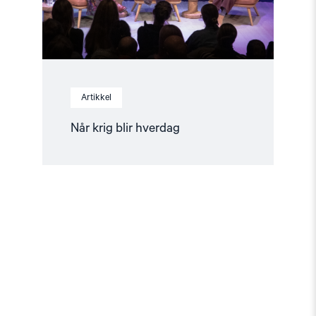
Artikkel
Når krig blir hverdag