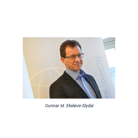
Gunnar M. Ekeløve-Slydal