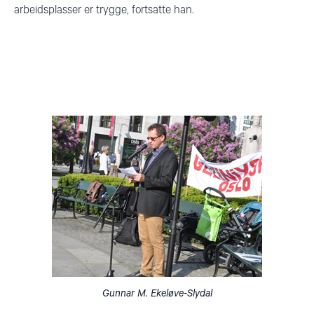
arbeidsplasser er trygge, fortsatte han.
Gunnar M. Ekeløve-Slydal