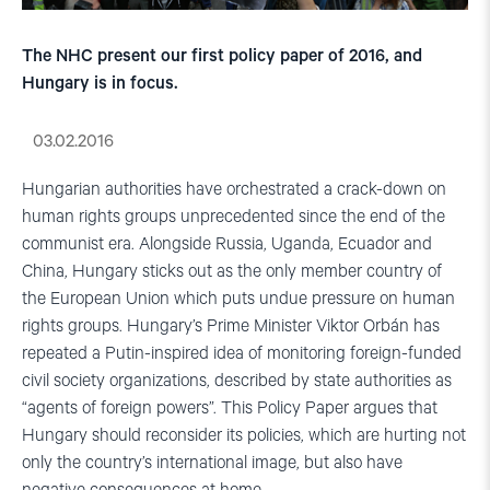
The NHC present our first policy paper of 2016, and
Hungary is in focus.
03.02.2016
Hungarian authorities have orchestrated a crack-down on
human rights groups unprecedented since the end of the
communist era. Alongside Russia, Uganda, Ecuador and
China, Hungary sticks out as the only member country of
the European Union which puts undue pressure on human
rights groups. Hungary’s Prime Minister Viktor Orbán has
repeated a Putin-inspired idea of monitoring foreign-funded
civil society organizations, described by state authorities as
“agents of foreign powers”. This Policy Paper argues that
Hungary should reconsider its policies, which are hurting not
only the country’s international image, but also have