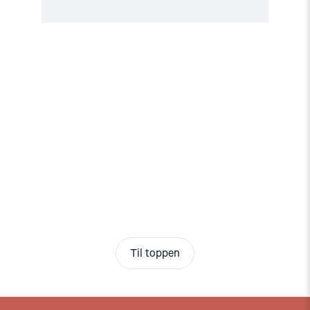
Til toppen