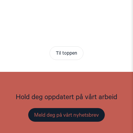
Til toppen
Hold deg oppdatert på vårt arbeid
Meld deg på vårt nyhetsbrev