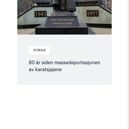
Artikkel
80 år siden massedeportasjonen
av karatsjajene