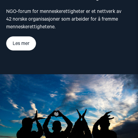
NGO-forum for menneskerettigheter er et nettverk av
42 norske organisasjoner som arbeider for å fremme
menneskerettighetene.
Les mer