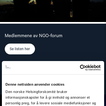
Medlemmene av NGO-forum
Se listen her
Denne nettsiden anvender cookies
Den norske Helsingforskomité bruker
informasjonskapsler for å gi innhold og annonser et
personlig preg, for å levere sosiale mediefunksjoner og