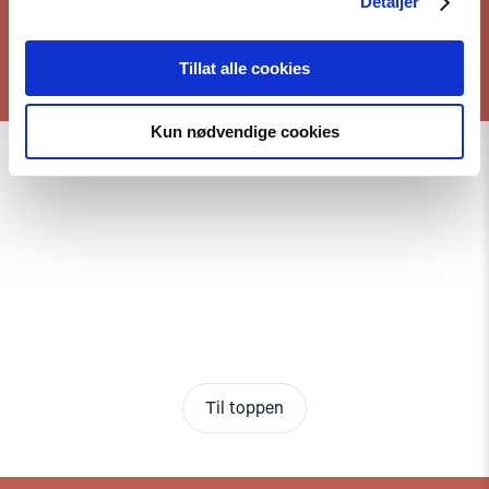
Detaljer
Tillat alle cookies
Kun nødvendige cookies
Til toppen