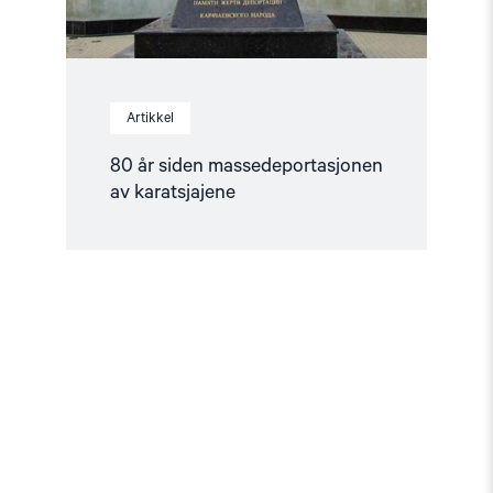
Artikkel
80 år siden massedeportasjonen
av karatsjajene