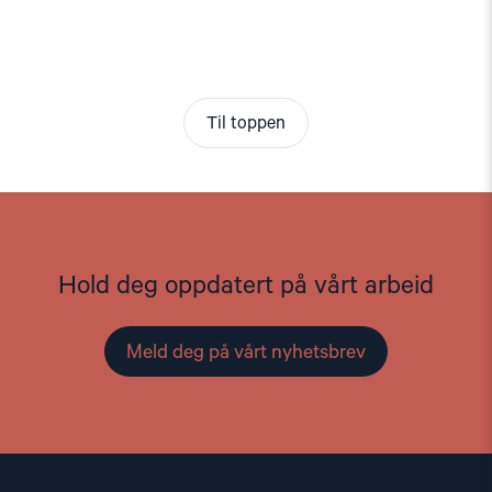
Til toppen
Hold deg oppdatert på vårt arbeid
Meld deg på vårt nyhetsbrev