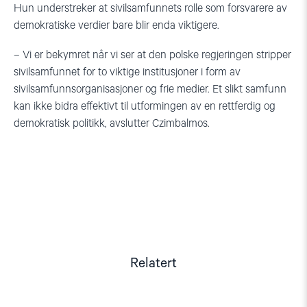
Hun understreker at sivilsamfunnets rolle som forsvarere av
demokratiske verdier bare blir enda viktigere.
– Vi er bekymret når vi ser at den polske regjeringen stripper
sivilsamfunnet for to viktige institusjoner i form av
sivilsamfunnsorganisasjoner og frie medier. Et slikt samfunn
kan ikke bidra effektivt til utformingen av en rettferdig og
demokratisk politikk, avslutter Czimbalmos.
Relatert