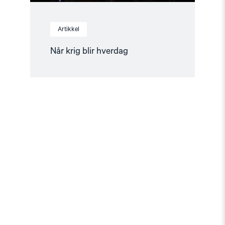
Artikkel
Når krig blir hverdag