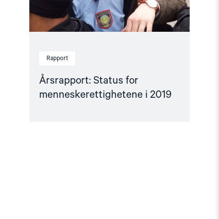
Rapport
Årsrapport: Status for
menneskerettighetene i 2019