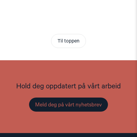
Til toppen
Hold deg oppdatert på vårt arbeid
Meld deg på vårt nyhetsbrev