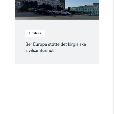
Uttalelse
Ber Europa støtte det kirgisiske
sivilsamfunnet