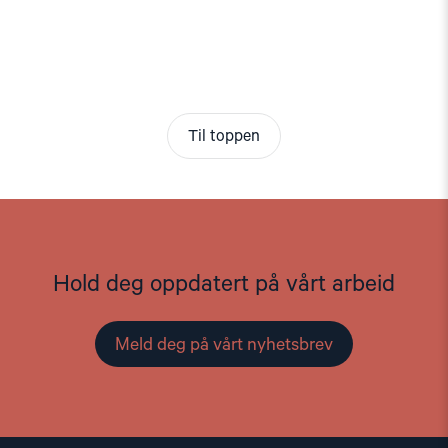
Til toppen
Hold deg oppdatert på vårt arbeid
Meld deg på vårt nyhetsbrev