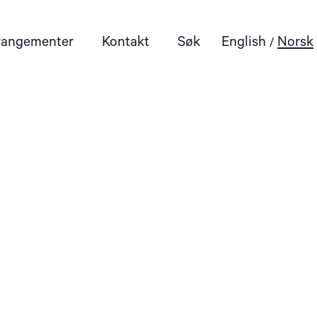
rangementer
Kontakt
Søk
English
Norsk