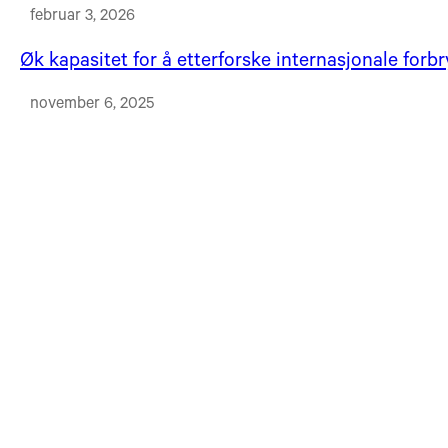
februar 3, 2026
Øk kapasitet for å etterforske internasjonale forbr
november 6, 2025