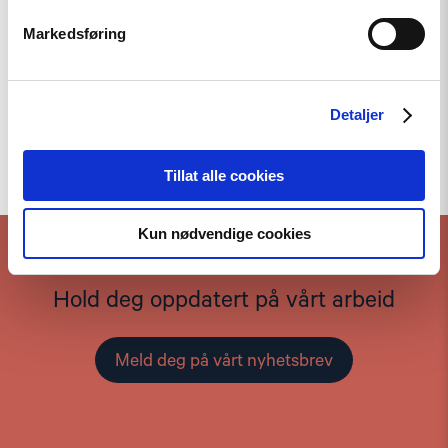
Markedsføring
Detaljer
Til toppen
Tillat alle cookies
Kun nødvendige cookies
Hold deg oppdatert på vårt arbeid
Meld deg på vårt nyhetsbrev