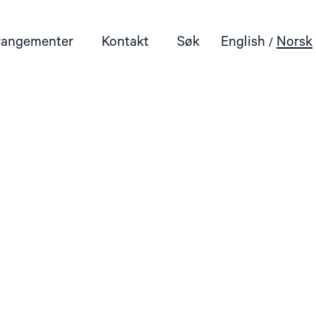
rangementer
Kontakt
Søk
English
Norsk