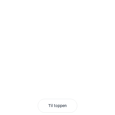
Til toppen