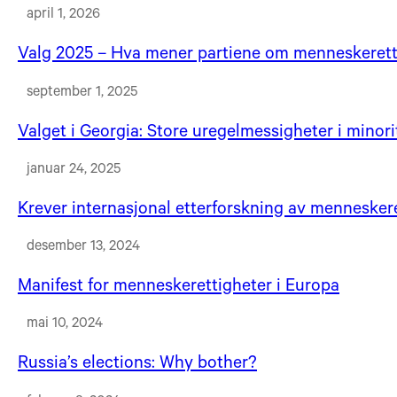
april 1, 2026
Valg 2025 – Hva mener partiene om menneskerett
september 1, 2025
Valget i Georgia: Store uregelmessigheter i minor
januar 24, 2025
Krever internasjonal etterforskning av mennesker
desember 13, 2024
Manifest for menneskerettigheter i Europa
mai 10, 2024
Russia’s elections: Why bother?