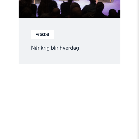
Artikkel
Når krig blir hverdag