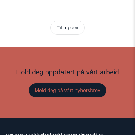
Til toppen
Hold deg oppdatert på vårt arbeid
Meld deg på vårt nyhetsbrev