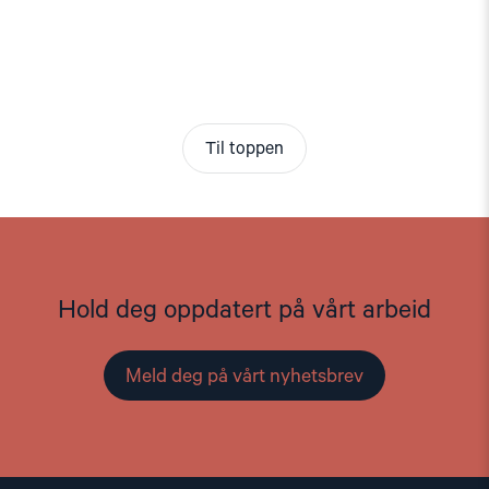
Til toppen
Hold deg oppdatert på vårt arbeid
Meld deg på vårt nyhetsbrev