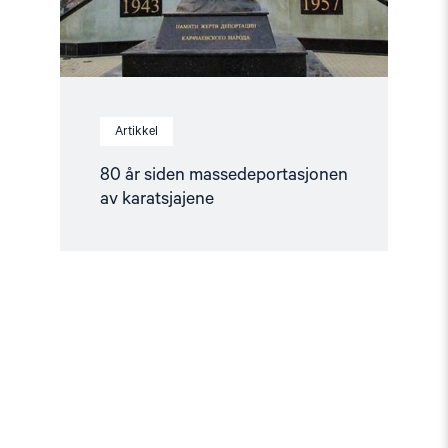
Artikkel
80 år siden massedeportasjonen
av karatsjajene