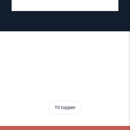
Til toppen