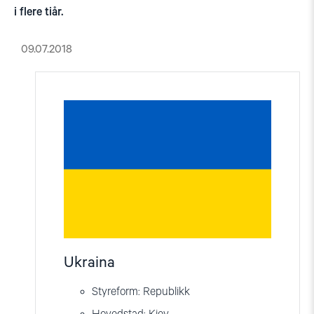
i flere tiår.
09.07.2018
Ukraina
Styreform: Republikk