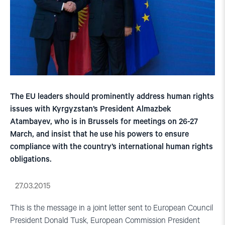
The EU leaders should prominently address human rights
issues with Kyrgyzstan’s President Almazbek
Atambayev, who is in Brussels for meetings on 26-27
March, and insist that he use his powers to ensure
compliance with the country’s international human rights
obligations.
27.03.2015
This is the message in a joint letter sent to European Council
President Donald Tusk, European Commission President