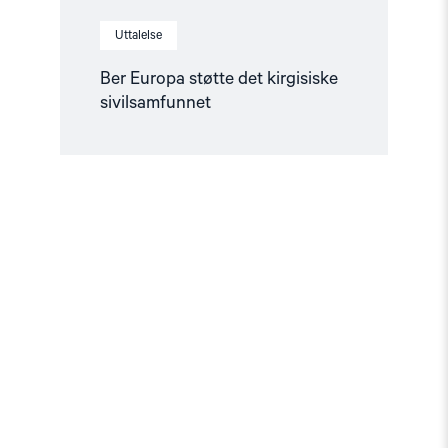
Uttalelse
Ber Europa støtte det kirgisiske
sivilsamfunnet