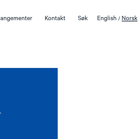
rangementer
Kontakt
Søk
English
Norsk