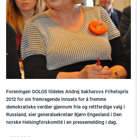
Foreningen GOLOS tildeles Andrej Sakharovs Frihetspris
2012 for sin fremragende innsats for å fremme
demokratiske verdier gjennom frie og rettferdige valg i
Russland, sier generalsekretær Bjørn Engesland i Den
norske Helsingforskomité i en pressemelding i dag.