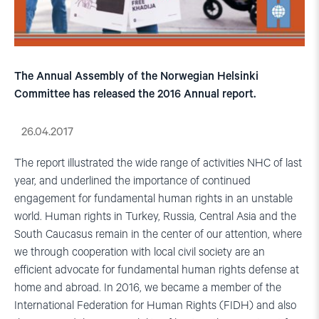
The Annual Assembly of the Norwegian Helsinki
Committee has released the 2016 Annual report.
26.04.2017
The report illustrated the wide range of activities NHC of last
year, and underlined the importance of continued
engagement for fundamental human rights in an unstable
world. Human rights in Turkey, Russia, Central Asia and the
South Caucasus remain in the center of our attention, where
we through cooperation with local civil society are an
efficient advocate for fundamental human rights defense at
home and abroad. In 2016, we became a member of the
International Federation for Human Rights (FIDH) and also