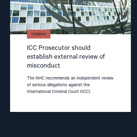
Uttalelse
ICC Prosecutor should
establish external review of
misconduct
The NHC recommends an independent review
of serious allegations against the
International Criminal Court (ICC).