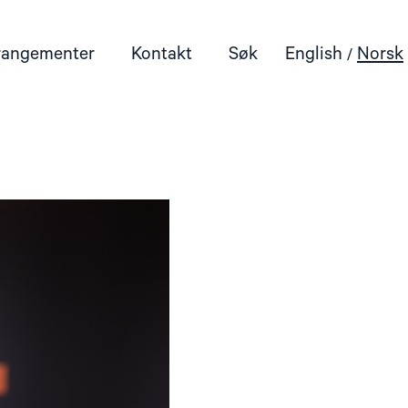
rangementer
Kontakt
Søk
English
Norsk