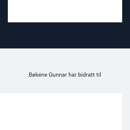
Bøkene Gunnar har bidratt til