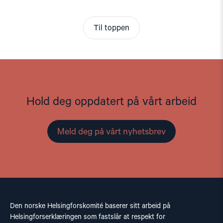
Til toppen
Hold deg oppdatert på vårt arbeid
Meld deg på vårt nyhetsbrev
Den norske Helsingforskomité baserer sitt arbeid på
Helsingforserklæringen som fastslår at respekt for