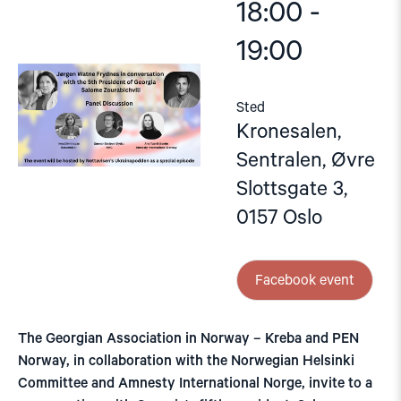
18:00 -
19:00
Sted
Kronesalen,
Sentralen, Øvre
Slottsgate 3,
0157 Oslo
Facebook event
The Georgian Association in Norway – Kreba and PEN
Norway, in collaboration with the Norwegian Helsinki
Committee and Amnesty International Norge, invite to a