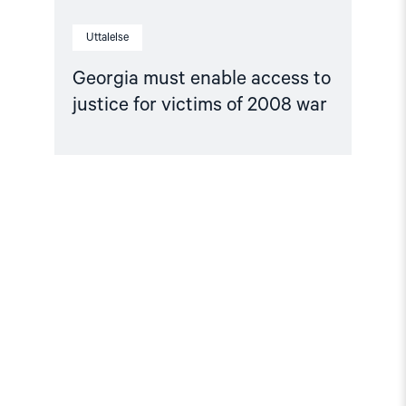
Uttalelse
Georgia must enable access to
justice for victims of 2008 war