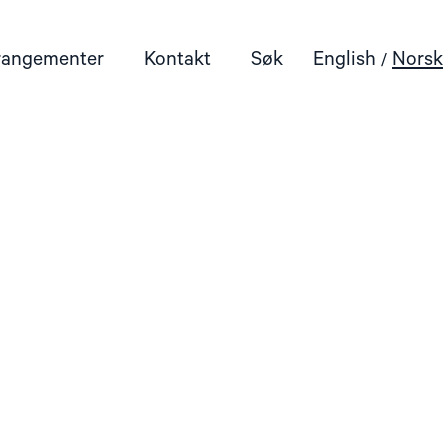
rangementer
Kontakt
Søk
English
Norsk