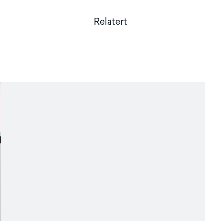
Relatert