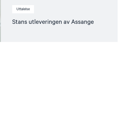
Uttalelse
Stans utleveringen av Assange