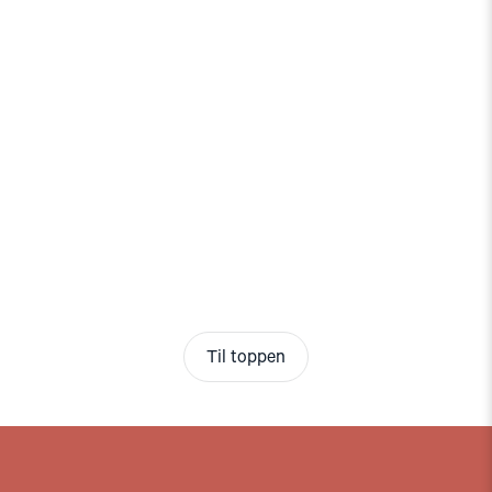
Til toppen