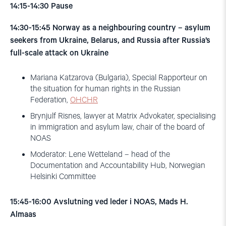
14:15-14:30 Pause
14:30-15:45
Norway as a neighbouring country – asylum
seekers from Ukraine, Belarus, and Russia after Russia’s
full-scale attack on Ukraine
Mariana Katzarova (Bulgaria), Special Rapporteur on
the situation for human rights in the Russian
Federation,
OHCHR
Brynjulf Risnes, lawyer at Matrix Advokater, specialising
in immigration and asylum law, chair of the board of
NOAS
Moderator: Lene Wetteland – head of the
Documentation and Accountability Hub, Norwegian
Helsinki Committee
15:45-16:00 Avslutning ved leder i NOAS, Mads H.
Almaas