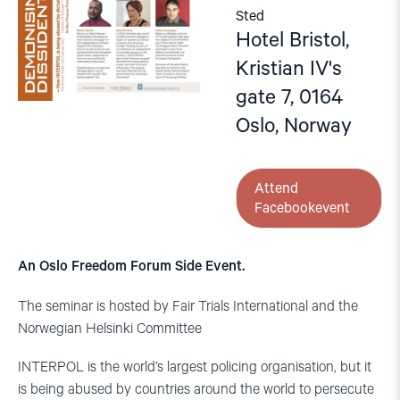
Sted
Hotel Bristol,
Kristian IV's
gate 7, 0164
Oslo, Norway
Attend
Facebookevent
An Oslo Freedom Forum Side Event.
The seminar is hosted by Fair Trials International and the
Norwegian Helsinki Committee
INTERPOL is the world’s largest policing organisation, but it
is being abused by countries around the world to persecute