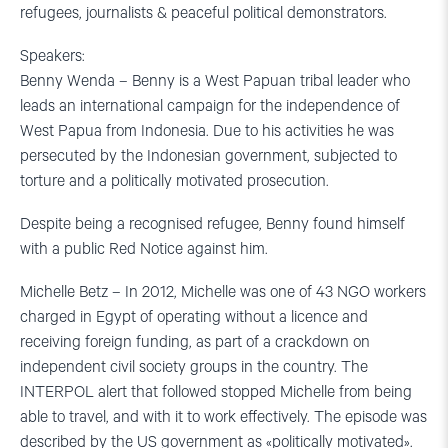
refugees, journalists & peaceful political demonstrators.
Speakers:
Benny Wenda – Benny is a West Papuan tribal leader who
leads an international campaign for the independence of
West Papua from Indonesia. Due to his activities he was
persecuted by the Indonesian government, subjected to
torture and a politically motivated prosecution.
Despite being a recognised refugee, Benny found himself
with a public Red Notice against him.
Michelle Betz – In 2012, Michelle was one of 43 NGO workers
charged in Egypt of operating without a licence and
receiving foreign funding, as part of a crackdown on
independent civil society groups in the country. The
INTERPOL alert that followed stopped Michelle from being
able to travel, and with it to work effectively. The episode was
described by the US government as «politically motivated».