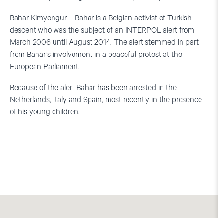
Bahar Kimyongur – Bahar is a Belgian activist of Turkish
descent who was the subject of an INTERPOL alert from
March 2006 until August 2014. The alert stemmed in part
from Bahar’s involvement in a peaceful protest at the
European Parliament.
Because of the alert Bahar has been arrested in the
Netherlands, Italy and Spain, most recently in the presence
of his young children.