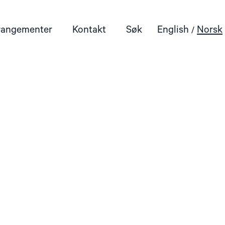
rangementer
Kontakt
Søk
English
Norsk