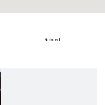
Relatert