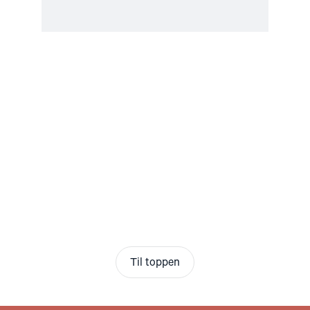
Til toppen