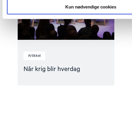
Kun nødvendige cookies
Artikkel
Når krig blir hverdag