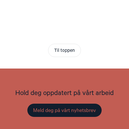
Til toppen
Hold deg oppdatert på vårt arbeid
Meld deg på vårt nyhetsbrev