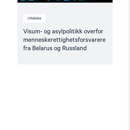
Uttalelse
Visum- og asylpolitikk overfor
menneskerettighetsforsvarere
fra Belarus og Russland