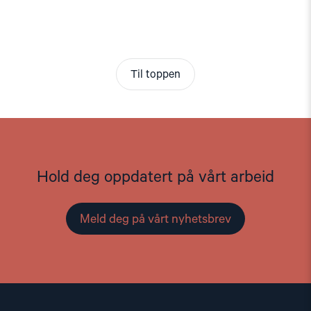
Til toppen
Hold deg oppdatert på vårt arbeid
Meld deg på vårt nyhetsbrev