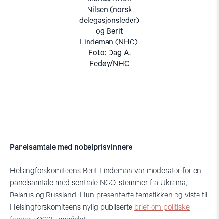
Nilsen (norsk
delegasjonsleder)
og Berit
Lindeman (NHC).
Foto: Dag A.
Fedøy/NHC
Panelsamtale med nobelprisvinnere
Helsingforskomiteens Berit Lindeman var moderator for en
panelsamtale med sentrale NGO-stemmer fra Ukraina,
Belarus og Russland. Hun presenterte tematikken og viste til
Helsingforskomiteens nylig publiserte
brief om politiske