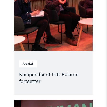
Artikkel
Kampen for et fritt Belarus
fortsetter
Read
article