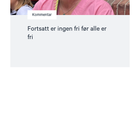
Kommentar
Fortsatt er ingen fri før alle er
fri