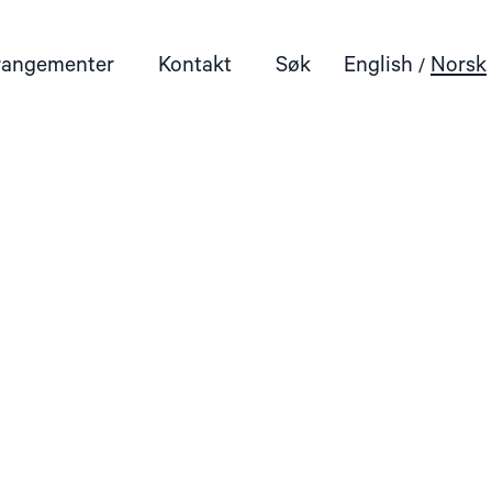
rangementer
Kontakt
Søk
English
Norsk