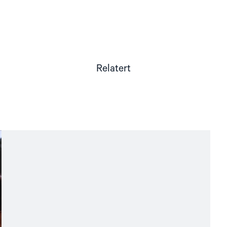
Relatert