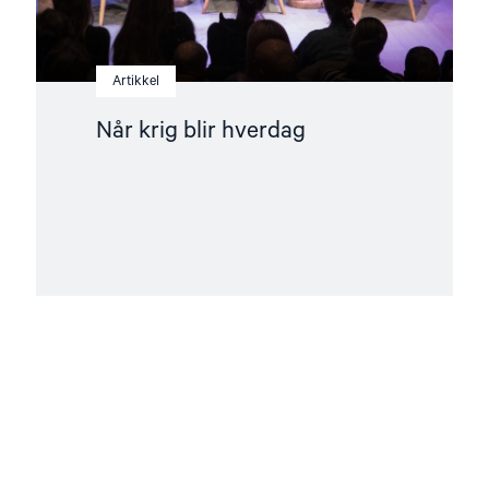
Artikkel
Når krig blir hverdag