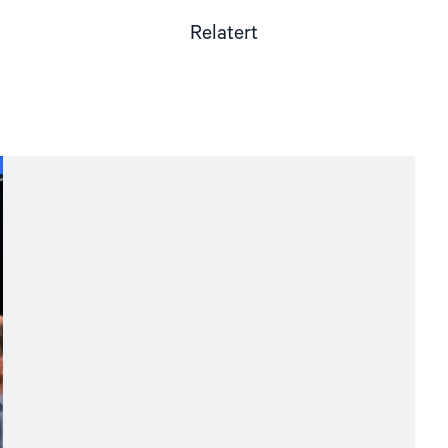
Relatert