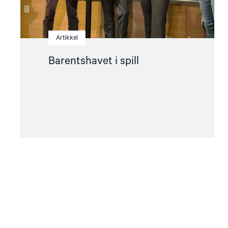
Artikkel
Barentshavet i spill